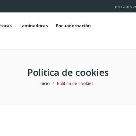
Iniciar se
toras
Laminadoras
Encuadernación
Política de cookies
Inicio
Política de cookies