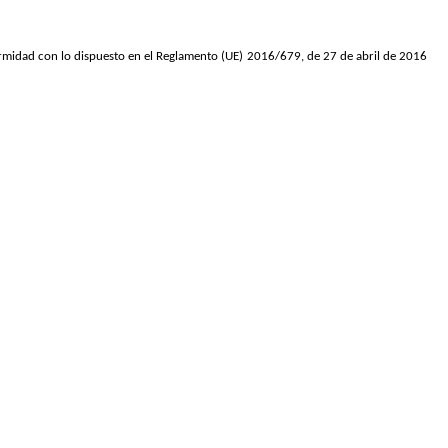
ormidad con lo dispuesto en el Reglamento (UE) 2016/679, de 27 de abril de 2016 