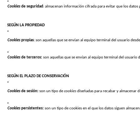
Cookies 
de seguridad
: almacenan información cifrada para evitar que los datos 
SEGÚN LA PROPIEDAD
Cookies 
propias
: son aquellas que se envían al equipo terminal del usuario desde
Cookies 
de terceros: 
son aquellas que se envían al equipo terminal del usuario 
SEGÚN EL PLAZO DE CONSERVACIÓN
Cookies 
de sesión: 
son un tipo de 
cookies 
diseñadas para recabar y almacenar d
Cookies 
persistentes: 
son un tipo de cookies en el que los datos siguen almacen