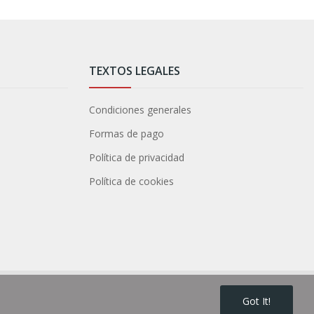
TEXTOS LEGALES
Condiciones generales
Formas de pago
Política de privacidad
Política de cookies
Got It!