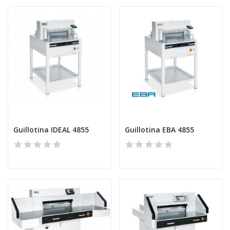
Guillotina IDEAL 4855
Guillotina EBA 4855