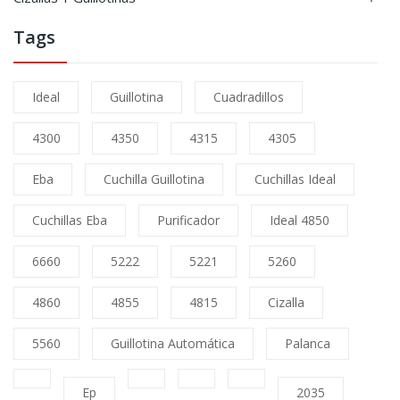
Tags
Ideal
Guillotina
Cuadradillos
4300
4350
4315
4305
Eba
Cuchilla Guillotina
Cuchillas Ideal
Cuchillas Eba
Purificador
Ideal 4850
6660
5222
5221
5260
4860
4855
4815
Cizalla
5560
Guillotina Automática
Palanca
Ep
2035