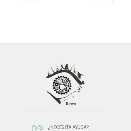
¿NECESITA AYUDA?